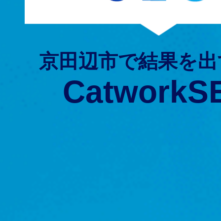
京田辺市で結果を出
CatworkS