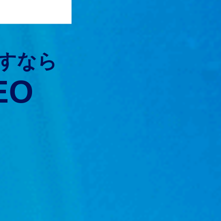
すなら
EO