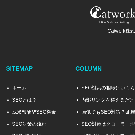
Catwork株
SITEMAP
COLUMN
ホーム
SEO対策の相場はいく
SEOとは？
成果報酬型SEO料金
SEO対策の流れ