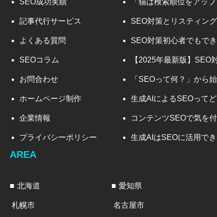
SEO成功実績
「猫は検索順位をアップ
記事代行サービス
よくある質問
SEOコラム
【2025年最新版】SE
お問合わせ
ホームページ制作
生成AIによるSEOって
企業情報
コンテンツSEOで気を
プライバシーポリシー
生成AIはSEOに活用で
AREA
北海道
愛知県
札幌市
名古屋市