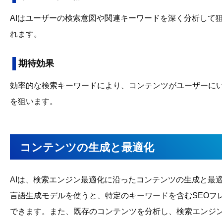
AIはユーザーの検索意図や関連キーワードを深く分析して
れます。
期待効果
効率的な検索キーワードにより、コンテンツがユーザーに
を狙います。
コンテンツの生成と最適化
AIは、検索エンジン最適化に沿ったコンテンツの生成と最適
言語生成モデルを使うと、特定のキーワードを含むSEOフ
できます。また、既存のコンテンツを分析し、検索エンジ