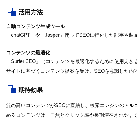
活用方法
自動コンテンツ生成ツール
「chatGPT」や「Jasper」使ってSEOに特化した記事や
コンテンツの最適化
「Surfer SEO」（コンテンツを最適化するために使用
サイトに基づくコンテンツ提案を受け、SEOを意識した内
期待効果
質の高いコンテンツがSEOに直結し、検索エンジンのアル
めるコンテンツは、自然とクリック率や長期滞在されやす