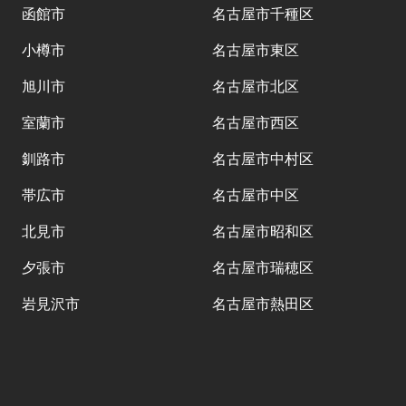
函館市
名古屋市千種区
小樽市
名古屋市東区
旭川市
名古屋市北区
室蘭市
名古屋市西区
釧路市
名古屋市中村区
帯広市
名古屋市中区
北見市
名古屋市昭和区
夕張市
名古屋市瑞穂区
岩見沢市
名古屋市熱田区
網走市
名古屋市中川区
留萌市
名古屋市港区