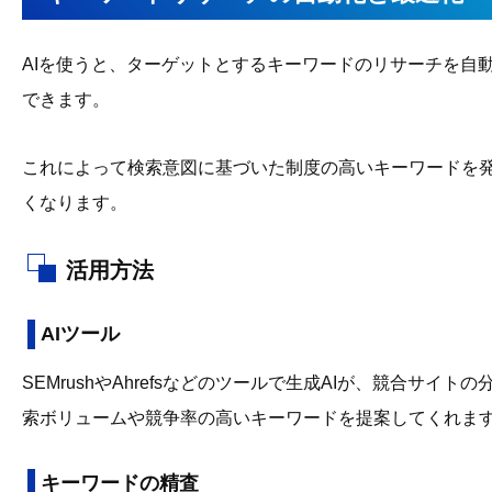
AIを使うと、ターゲットとするキーワードのリサーチを自
できます。
これによって検索意図に基づいた制度の高いキーワードを
くなります。
活用方法
AIツール
SEMrushやAhrefsなどのツールで生成AIが、競合サイ
索ボリュームや競争率の高いキーワードを提案してくれま
キーワードの精査